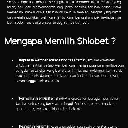
Shiobet didirikan dengan semangat untuk memberikan alternatif yang
aman, adil, dan menyenangkan bagi para pecinta taruhan online. Kami
memahami bahwa dunia taruhan online bisa menjadi tempat yang rumit
dan membingungkan, oleh karena itu, kami berusaha untuk membuatnya
lebih sederhana dan transparan bagi semua Member.
Mengapa Memilih Shiobet ?
Kepuasan Member adalah Prioritas Utama:
Kami berkomitmen
untuk memastikan setiap Member kami merasa puas dan mendapatkan
pengalaman taruhan yang luar biasa. Tim layanan pelanggan kami selalu
siap membantu dalam setiap kebutuhan Anda, mulai dari pertanyaan
umum hingga bantuan teknis.
Permainan Berkualitas:
Shiobet menawarkan beragam permainan
taruhan online yang berkualitas tinggi. Dari slots, esports, poker,
sportsbook, live casino hingga tembak ikan.
Keamanan Terjamin:
Keamanan adalah salah satu prioritas utama