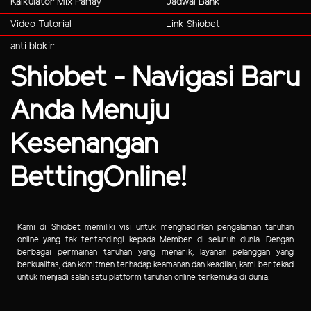
Kalkulator Mix Parlay
Jadwal Bank
Video Tutorial
Link Shiobet
anti blokir
Shiobet - Navigasi Baru
Anda Menuju
Kesenangan
BettingOnline!
Kami di Shiobet memiliki visi untuk menghadirkan pengalaman taruhan
online yang tak tertandingi kepada Member di seluruh dunia. Dengan
berbagai permainan taruhan yang menarik, layanan pelanggan yang
berkualitas, dan komitmen terhadap keamanan dan keadilan, kami bertekad
untuk menjadi salah satu platform taruhan online terkemuka di dunia.